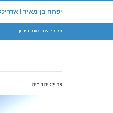
יפתח בן מאיר | אדריכל
מבנה לוגיסטי טורקמניסטן
פרויקטים דומים