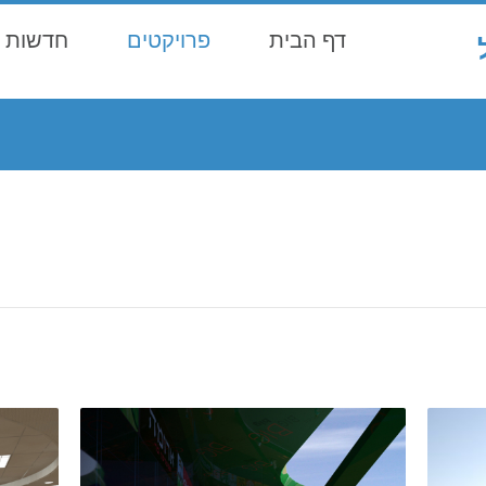
דף הבית
פרויקטים
חדשות