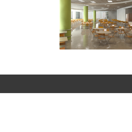
ר אוכל טבע
+