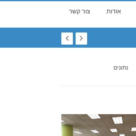
אודות
צור קשר
נתונים