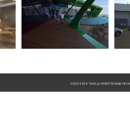
מרכז ביג כרמיאל
חד
2-מסחר, 4-מבנים טכנולוגיים
2-מסחר, 4-מבנים טכנולוגיים
+